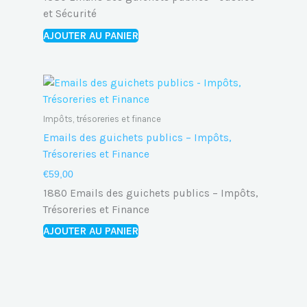
et Sécurité
AJOUTER AU PANIER
Impôts, trésoreries et finance
Emails des guichets publics – Impôts,
Trésoreries et Finance
€
59,00
1880 Emails des guichets publics – Impôts,
Trésoreries et Finance
AJOUTER AU PANIER