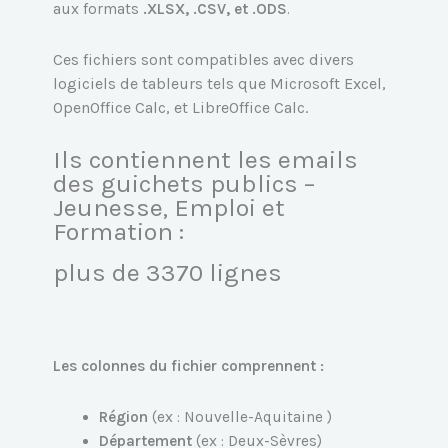
aux formats
.XLSX, .CSV, et .ODS
.
Ces fichiers sont compatibles avec divers
logiciels de tableurs tels que Microsoft Excel,
OpenOffice Calc, et LibreOffice Calc.
Ils contiennent les emails
des guichets publics –
Jeunesse, Emploi et
Formation :
plus de 3370 lignes
Les colonnes du fichier comprennent :
Région
(ex : Nouvelle-Aquitaine )
Département
(ex : Deux-Sèvres)