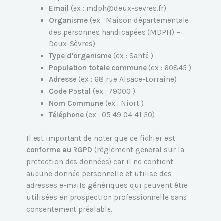
Email
(ex : mdph@deux-sevres.fr)
Organisme
(ex : Maison départementale
des personnes handicapées (MDPH) –
Deux-Sèvres)
Type d’organisme
(ex : Santé )
Population totale commune
(ex : 60845 )
Adresse
(ex : 68 rue Alsace-Lorraine)
Code Postal
(ex : 79000 )
Nom Commune
(ex : Niort )
Téléphone
(ex : 05 49 04 41 30)
Il est important de noter que ce fichier est
conforme au RGPD
(règlement général sur la
protection des données) car il ne contient
aucune donnée personnelle et utilise des
adresses e-mails génériques qui peuvent être
utilisées en prospection professionnelle sans
consentement préalable.