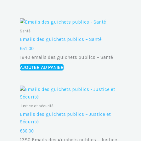
Santé
Emails des guichets publics – Santé
€
51,00
1940 emails des guichets publics – Santé
AJOUTER AU PANIER
Justice et sécurité
Emails des guichets publics – Justice et
Sécurité
€
36,00
1380 Emails des guichets publics – Justice