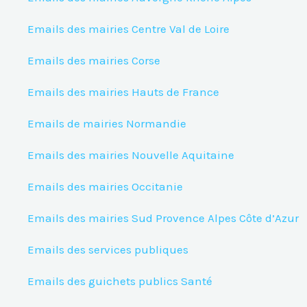
Emails des mairies Centre Val de Loire
Emails des mairies Corse
Emails des mairies Hauts de France
Emails de mairies Normandie
Emails des mairies Nouvelle Aquitaine
Emails des mairies Occitanie
Emails des mairies Sud Provence Alpes Côte d’Azur
Emails des services publiques
Emails des guichets publics Santé