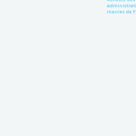
administrat
mairies de 