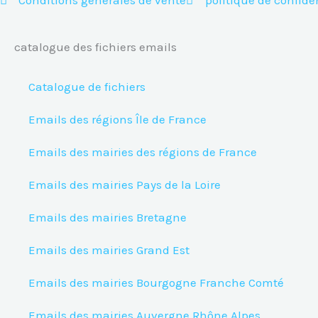
catalogue des fichiers emails
Catalogue de fichiers
Emails des régions Île de France
Emails des mairies des régions de France
Emails des mairies Pays de la Loire
Emails des mairies Bretagne
Emails des mairies Grand Est
Emails des mairies Bourgogne Franche Comté
Emails des mairies Auvergne Rhône Alpes