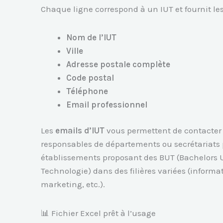
Chaque ligne correspond à un IUT et fournit le
Nom de l’IUT
Ville
Adresse postale complète
Code postal
Téléphone
Email professionnel
Les
emails d’IUT
vous permettent de contacter 
responsables de départements ou secrétariats
établissements proposant des BUT (Bachelors U
Technologie) dans des filières variées (informat
marketing, etc.).
📊 Fichier Excel prêt à l’usage