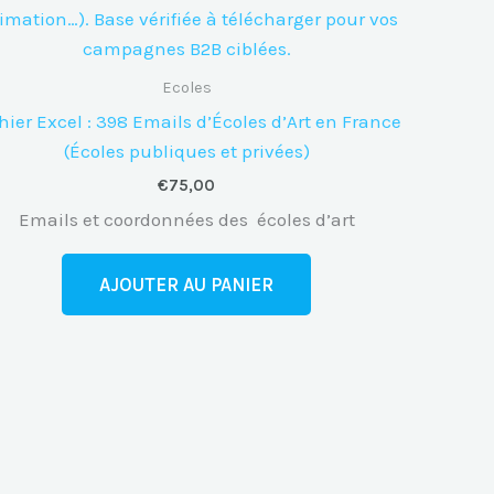
Ecoles
hier Excel : 398 Emails d’Écoles d’Art en France
(Écoles publiques et privées)
€
75,00
Emails et coordonnées des écoles d’art
AJOUTER AU PANIER