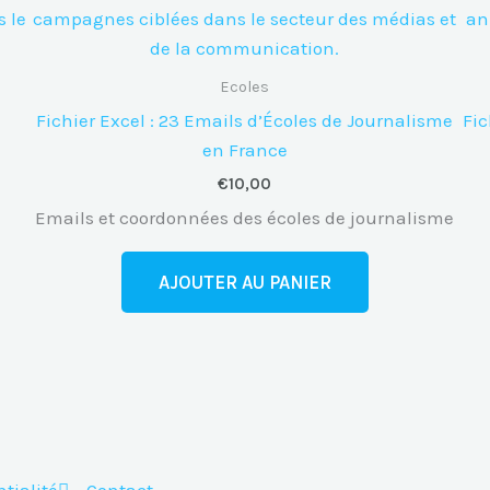
Ecoles
Fichier Excel : 23 Emails d’Écoles de Journalisme
Fic
en France
€
10,00
Emails et coordonnées des écoles de journalisme
AJOUTER AU PANIER
tialité
Contact