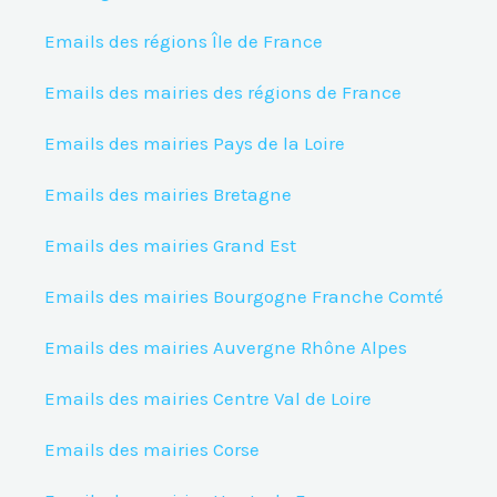
Emails des régions Île de France
Emails des mairies des régions de France
Emails des mairies Pays de la Loire
Emails des mairies Bretagne
Emails des mairies Grand Est
Emails des mairies Bourgogne Franche Comté
Emails des mairies Auvergne Rhône Alpes
Emails des mairies Centre Val de Loire
Emails des mairies Corse