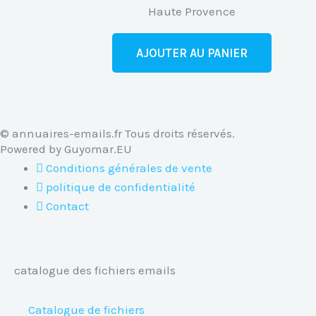
Haute Provence
AJOUTER AU PANIER
© annuaires-emails.fr Tous droits réservés.
Powered by Guyomar.EU
Conditions générales de vente
politique de confidentialité
Contact
catalogue des fichiers emails
Catalogue de fichiers