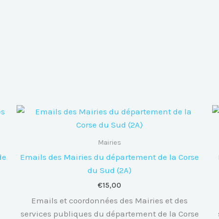
Mairies
de
Emails des Mairies du département de la Corse
du Sud (2A)
€
15,00
Emails et coordonnées des Mairies et des
s
services publiques du département de la Corse