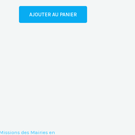
AJOUTER AU PANIER
 Missions des Mairies en