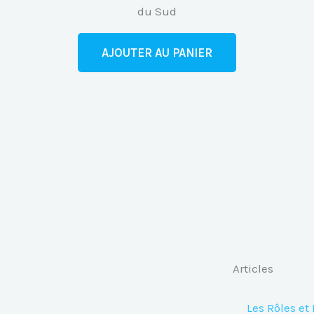
du Sud
AJOUTER AU PANIER
Articles
Les Rôles et