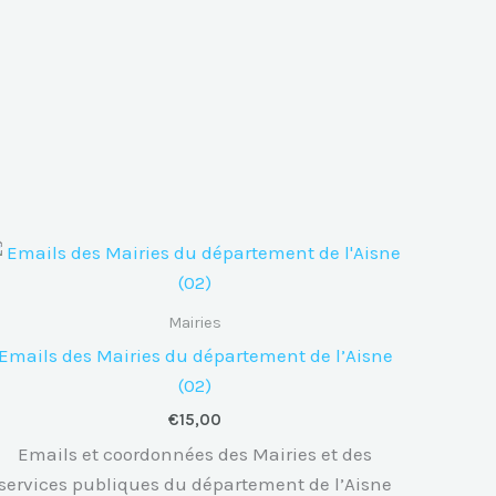
Mairies
Emails des Mairies du département de l’Aisne
(02)
€
15,00
Emails et coordonnées des Mairies et des
services publiques du département de l’Aisne