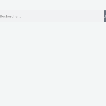
Rechercher