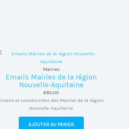
Mairies
Emails Mairies de la région
Nouvelle-Aquitaine
€
85,00
Emails et coordonnées des Mairies de la région
Nouvelle-Aquitaine
AJOUTER AU PANIER