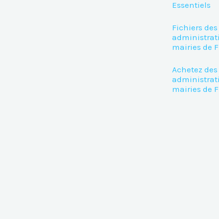
Essentiels
Fichiers des
administrat
mairies de 
Achetez des 
administrat
mairies de 