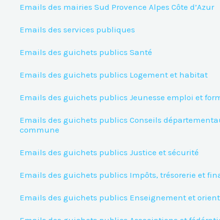
Emails des mairies Sud Provence Alpes Côte d’Azur
Emails des services publiques
Emails des guichets publics Santé
Emails des guichets publics Logement et habitat
Emails des guichets publics Jeunesse emploi et for
Emails des guichets publics Conseils département
commune
Emails des guichets publics Justice et sécurité
Emails des guichets publics Impôts, trésorerie et fi
Emails des guichets publics Enseignement et orien