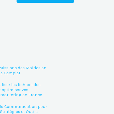
 Missions des Mairies en
de Complet
iser les fichiers des
 optimiser vos
marketing en France
e Communication pour
 Stratégies et Outils