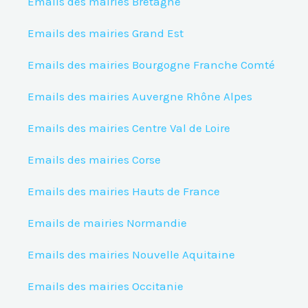
Emails des mairies Bretagne
Emails des mairies Grand Est
Emails des mairies Bourgogne Franche Comté
Emails des mairies Auvergne Rhône Alpes
Emails des mairies Centre Val de Loire
Emails des mairies Corse
Emails des mairies Hauts de France
Emails de mairies Normandie
Emails des mairies Nouvelle Aquitaine
Emails des mairies Occitanie