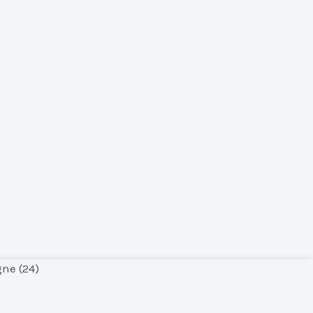
ne (24)