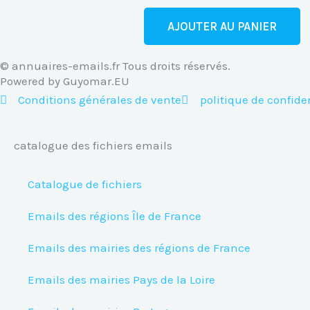
AJOUTER AU PANIER
© annuaires-emails.fr Tous droits réservés.
Powered by Guyomar.EU
Conditions générales de vente
politique de confiden
catalogue des fichiers emails
Catalogue de fichiers
Emails des régions Île de France
Emails des mairies des régions de France
Emails des mairies Pays de la Loire