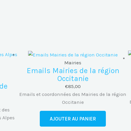
Mairies
Emails Mairies de la région
u
Occitanie
 de
€
85,00
Emails et coordonnées des Mairies de la région
Occitanie
t des
s Alpes
AJOUTER AU PANIER