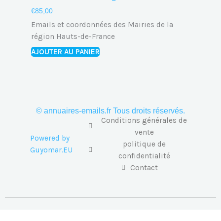
€
85,00
Emails et coordonnées des Mairies de la
région Hauts-de-France
AJOUTER AU PANIER
© annuaires-emails.fr Tous droits réservés.
Conditions générales de
vente
Powered by
politique de
Guyomar.EU
confidentialité
Contact