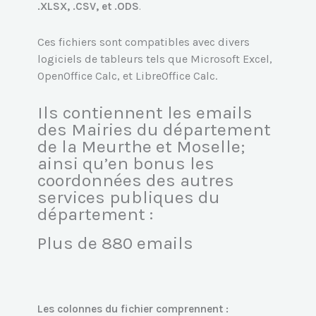
.XLSX, .CSV, et .ODS
.
Ces fichiers sont compatibles avec divers
logiciels de tableurs tels que Microsoft Excel,
OpenOffice Calc, et LibreOffice Calc.
Ils contiennent les emails
des Mairies du département
de la Meurthe et Moselle;
ainsi qu’en bonus les
coordonnées des autres
services publiques du
département :
Plus de 880 emails
Les colonnes du fichier comprennent :