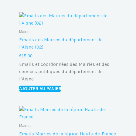
Mairies
Emails des Mairies du département de
l’Aisne (02)
€
15,00
Emails et coordonnées des Mairies et des
services publiques du département de
l’Aisne
AJOUTER AU PANIER
Mairies
Emails Mairies de la région Hauts-de-France