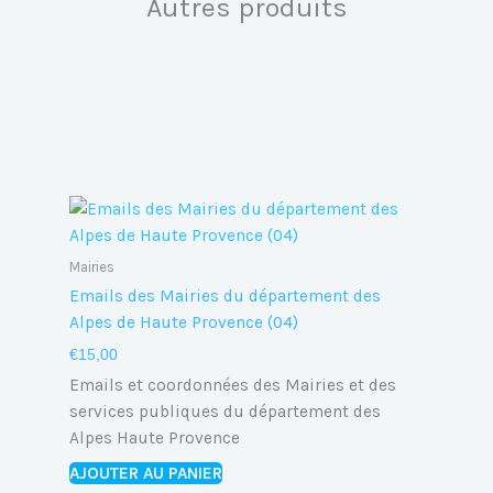
Autres produits
Mairies
Emails des Mairies du département des
Alpes de Haute Provence (04)
€
15,00
Emails et coordonnées des Mairies et des
services publiques du département des
Alpes Haute Provence
AJOUTER AU PANIER