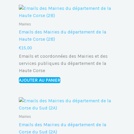
Mairies
Emails des Mairies du département de la
Haute Corse (2B)
€
15,00
Emails et coordonnées des Mairies et des
services publiques du département de la
Haute Corse
AJOUTER AU PANIER
Mairies
Emails des Mairies du département de la
Corse du Sud (2A)