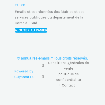
€
15,00
Emails et coordonnées des Mairies et des
services publiques du département de la
Corse du Sud
AJOUTER AU PANIER
© annuaires-emails.fr Tous droits réservés.
Conditions générales de
vente
Powered by
politique de
Guyomar.EU
confidentialité
Contact