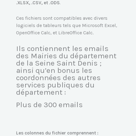
.XLSX, .CSV, et .ODS
.
Ces fichiers sont compatibles avec divers
logiciels de tableurs tels que Microsoft Excel,
OpenOffice Calc, et LibreOffice Calc.
Ils contiennent les emails
des Mairies du département
de la Seine Saint Denis ;
ainsi qu’en bonus les
coordonnées des autres
services publiques du
département :
Plus de 300 emails
Les colonnes du fichier comprennent :