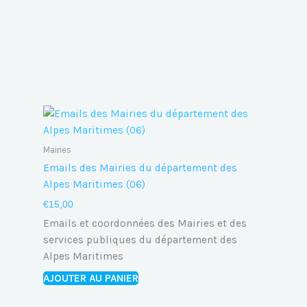
Mairies
Emails des Mairies du département des
Alpes Maritimes (06)
€
15,00
Emails et coordonnées des Mairies et des
services publiques du département des
Alpes Maritimes
AJOUTER AU PANIER