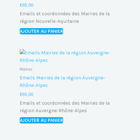
€
85,00
Emails et coordonnées des Mairies de la
région Nouvelle-Aquitaine
AJOUTER AU PANIER
Mairies
Emails Mairies de la région Auvergne-
Rhône-Alpes
€
85,00
Emails et coordonnées des Mairies de la
région Auvergne-Rhône-Alpes
AJOUTER AU PANIER