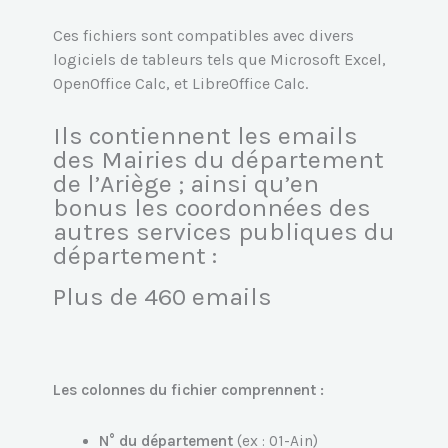
Ces fichiers sont compatibles avec divers
logiciels de tableurs tels que Microsoft Excel,
OpenOffice Calc, et LibreOffice Calc.
Ils contiennent les emails
des Mairies du département
de l’Ariège ; ainsi qu’en
bonus les coordonnées des
autres services publiques du
département :
Plus de 460 emails
Les colonnes du fichier comprennent :
N° du département
(ex : 01-Ain)