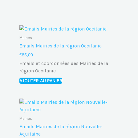
Mairies
Emails Mairies de la région Occitanie
€
85,00
Emails et coordonnées des Mairies de la
région Occitanie
AJOUTER AU PANIER
Mairies
Emails Mairies de la région Nouvelle-
Aquitaine