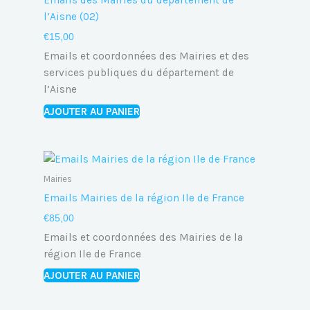
Emails des Mairies du département de
l’Aisne (02)
€
15,00
Emails et coordonnées des Mairies et des
services publiques du département de
l’Aisne
AJOUTER AU PANIER
Mairies
Emails Mairies de la région Ile de France
€
85,00
Emails et coordonnées des Mairies de la
région Ile de France
AJOUTER AU PANIER