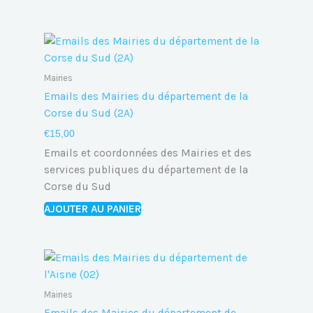
Mairies
Emails des Mairies du département de la
Corse du Sud (2A)
€
15,00
Emails et coordonnées des Mairies et des
services publiques du département de la
Corse du Sud
AJOUTER AU PANIER
Mairies