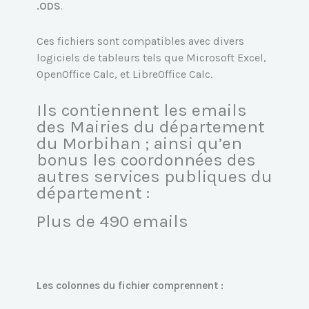
.ODS
.
Ces fichiers sont compatibles avec divers
logiciels de tableurs tels que Microsoft Excel,
OpenOffice Calc, et LibreOffice Calc.
Ils contiennent les emails
des Mairies du département
du Morbihan ; ainsi qu’en
bonus les coordonnées des
autres services publiques du
département :
Plus de 490 emails
Les colonnes du fichier comprennent :