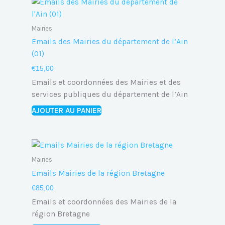
Mairies
Emails des Mairies du département de l’Ain
(01)
€
15,00
Emails et coordonnées des Mairies et des
services publiques du département de l’Ain
AJOUTER AU PANIER
Mairies
Emails Mairies de la région Bretagne
€
85,00
Emails et coordonnées des Mairies de la
région Bretagne