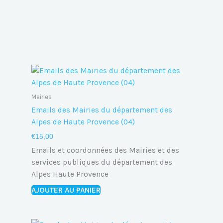
Mairies
Emails des Mairies du département des
Alpes de Haute Provence (04)
€
15,00
Emails et coordonnées des Mairies et des
services publiques du département des
Alpes Haute Provence
AJOUTER AU PANIER