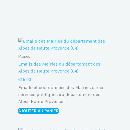
Mairies
Emails des Mairies du département des
Alpes de Haute Provence (04)
€
15,00
Emails et coordonnées des Mairies et des
services publiques du département des
Alpes Haute Provence
AJOUTER AU PANIER