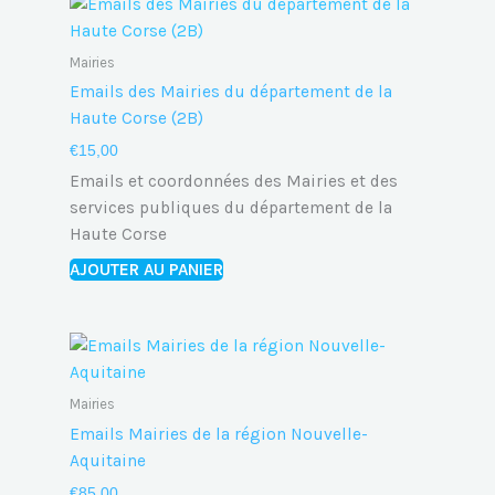
Mairies
Emails des Mairies du département de la
Haute Corse (2B)
€
15,00
Emails et coordonnées des Mairies et des
services publiques du département de la
Haute Corse
AJOUTER AU PANIER
Mairies
Emails Mairies de la région Nouvelle-
Aquitaine
€
85,00