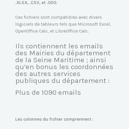
.XLSX, .CSV, et .ODS
.
Ces fichiers sont compatibles avec divers
logiciels de tableurs tels que Microsoft Excel,
OpenOffice Calc, et LibreOffice Calc.
Ils contiennent les emails
des Mairies du département
de la Seine Maritime ; ainsi
qu’en bonus les coordonnées
des autres services
publiques du département :
Plus de 1090 emails
Les colonnes du fichier comprennent :