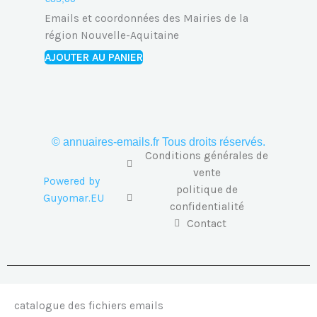
Emails et coordonnées des Mairies de la
région Nouvelle-Aquitaine
AJOUTER AU PANIER
© annuaires-emails.fr Tous droits réservés.
Conditions générales de
vente
Powered by
politique de
Guyomar.EU
confidentialité
Contact
catalogue des fichiers emails