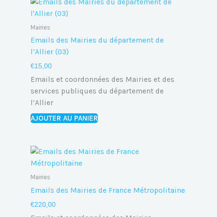
Mairies
Emails des Mairies du département de
l’Allier (03)
€
15,00
Emails et coordonnées des Mairies et des
services publiques du département de
l’Allier
AJOUTER AU PANIER
Mairies
Emails des Mairies de France Métropolitaine
€
220,00