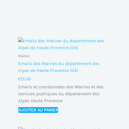
Mairies
Emails des Mairies du département des
Alpes de Haute Provence (04)
€
15,00
Emails et coordonnées des Mairies et des
services publiques du département des
Alpes Haute Provence
AJOUTER AU PANIER