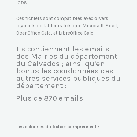
.ODS
.
Ces fichiers sont compatibles avec divers
logiciels de tableurs tels que Microsoft Excel,
OpenOffice Calc, et LibreOffice Calc.
Ils contiennent les emails
des Mairies du département
du Calvados ; ainsi qu’en
bonus les coordonnées des
autres services publiques du
département :
Plus de 870 emails
Les colonnes du fichier comprennent :